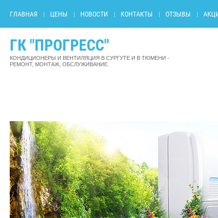
ГЛАВНАЯ
ЦЕНЫ
НОВОСТИ
КОНТАКТЫ
ОТЗЫВЫ
АКЦ
ГК "ПРОГРЕСC"
КОНДИЦИОНЕРЫ И ВЕНТИЛЯЦИЯ В СУРГУТЕ И В ТЮМЕНИ -
РЕМОНТ, МОНТАЖ, ОБСЛУЖИВАНИЕ.