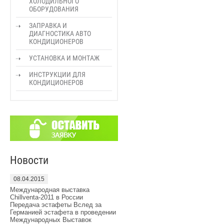
ХОЛОДИЛЬНОГО
ОБОРУДОВАНИЯ
ЗАПРАВКА И
ДИАГНОСТИКА АВТО
КОНДИЦИОНЕРОВ
УСТАНОВКА И МОНТАЖ
ИНСТРУКЦИИ ДЛЯ
КОНДИЦИОНЕРОВ
Новости
08.04.2015
Международная выставка
Chillventa-2011 в России
Передача эстафеты Вслед за
Германией эстафета в проведении
Международных Выставок